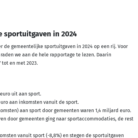
e sportuitgaven in 2024
r de gemeentelijke sportuitgaven in 2024 op een rij. Voor
s raden we aan de hele rapportage te lezen. Daarin
7 tot en met 2023.
uro uit aan sport.
uro aan inkomsten vanuit de sport.
komsten) aan sport door gemeenten waren 1,4 miljard euro.
aven door gemeenten ging naar sportaccommodaties, de rest
omsten vanuit sport (-8,8%) en stegen de sportuitgaven