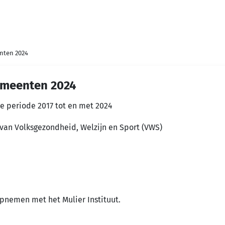
nten 2024
emeenten 2024
e periode 2017 tot en met 2024
van Volksgezondheid, Welzijn en Sport (VWS)
pnemen met het Mulier Instituut.