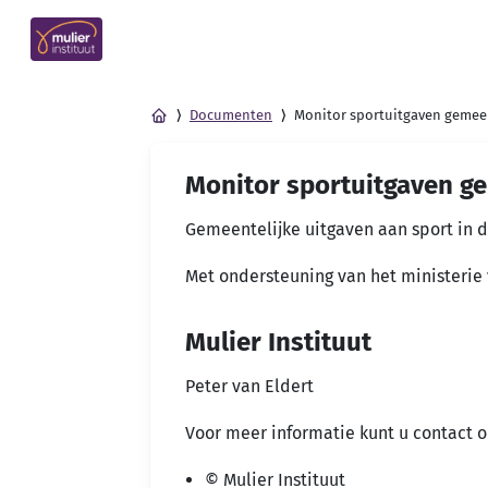
Documenten
Monitor sportuitgaven gemee
Monitor sportuitgaven g
Gemeentelijke uitgaven aan sport in d
Met ondersteuning van het ministerie 
Mulier Instituut
Peter van Eldert
Voor meer informatie kunt u contact o
© Mulier Instituut